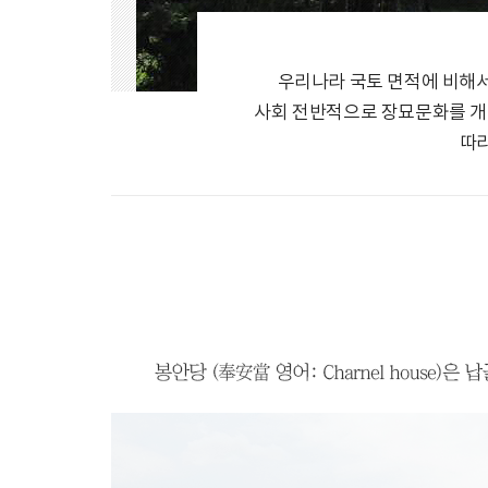
우리나라 국토 면적에 비해서
사회 전반적으로 장묘문화를 개
따라