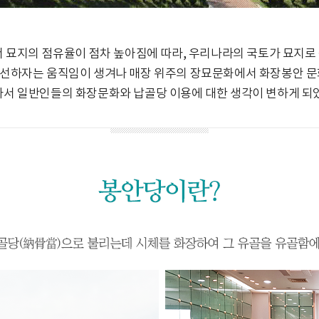
 묘지의 점유율이 점차 높아짐에 따라, 우리나라의 국토가 묘지
선하자는 움직임이 생겨나 매장 위주의 장묘문화에서 화장봉안 문
서 일반인들의 화장문화와 납골당 이용에 대한 생각이 변하게 되