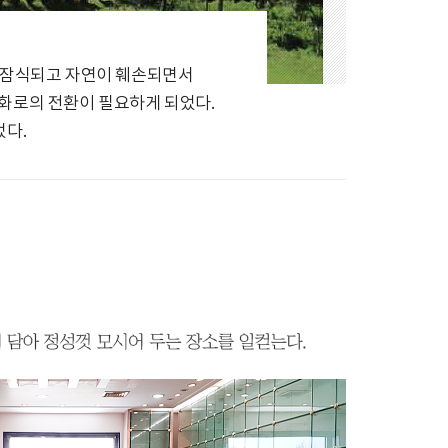
로 잠식되고 자연이 훼손되면서
화로의 전환이 필요하게 되었다.
었다.